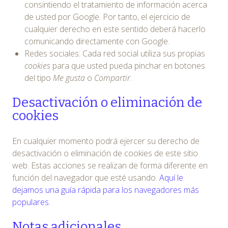
consintiendo el tratamiento de información acerca
de usted por Google. Por tanto, el ejercicio de
cualquier derecho en este sentido deberá hacerlo
comunicando directamente con Google.
Redes sociales: Cada red social utiliza sus propias
cookies
para que usted pueda pinchar en botones
del tipo
Me gusta
o
Compartir
.
Desactivación o eliminación de
cookies
En cualquier momento podrá ejercer su derecho de
desactivación o eliminación de cookies de este sitio
web. Estas acciones se realizan de forma diferente en
función del navegador que esté usando.
Aquí le
dejamos una guía rápida para los navegadores más
populares
.
Notas adicionales