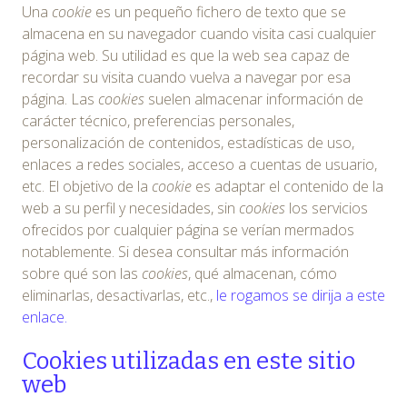
Una
cookie
es un pequeño fichero de texto que se
almacena en su navegador cuando visita casi cualquier
página web. Su utilidad es que la web sea capaz de
recordar su visita cuando vuelva a navegar por esa
página. Las
cookies
suelen almacenar información de
carácter técnico, preferencias personales,
personalización de contenidos, estadísticas de uso,
enlaces a redes sociales, acceso a cuentas de usuario,
etc. El objetivo de la
cookie
es adaptar el contenido de la
web a su perfil y necesidades, sin
cookies
los servicios
ofrecidos por cualquier página se verían mermados
notablemente. Si desea consultar más información
sobre qué son las
cookies
, qué almacenan, cómo
eliminarlas, desactivarlas, etc.,
le rogamos se dirija a este
enlace.
Cookies utilizadas en este sitio
web