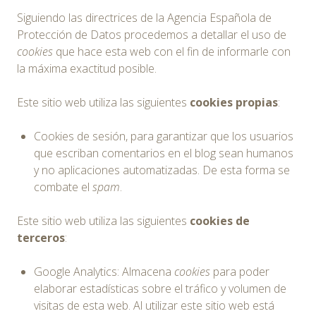
Siguiendo las directrices de la Agencia Española de
Protección de Datos procedemos a detallar el uso de
cookies
que hace esta web con el fin de informarle con
la máxima exactitud posible.
Este sitio web utiliza las siguientes
cookies propias
:
Cookies de sesión, para garantizar que los usuarios
que escriban comentarios en el blog sean humanos
y no aplicaciones automatizadas. De esta forma se
combate el
spam
.
Este sitio web utiliza las siguientes
cookies de
terceros
:
Google Analytics: Almacena
cookies
para poder
elaborar estadísticas sobre el tráfico y volumen de
visitas de esta web. Al utilizar este sitio web está