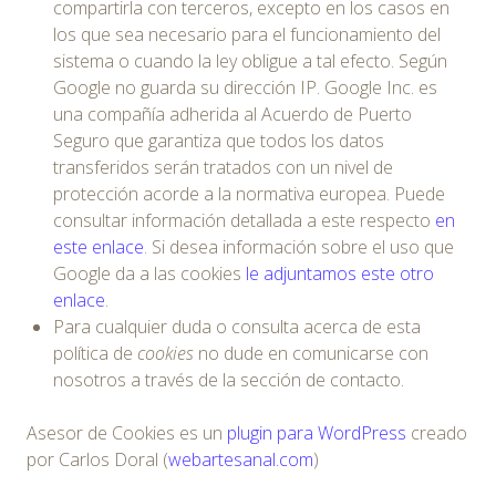
compartirla con terceros, excepto en los casos en
los que sea necesario para el funcionamiento del
sistema o cuando la ley obligue a tal efecto. Según
Google no guarda su dirección IP. Google Inc. es
una compañía adherida al Acuerdo de Puerto
Seguro que garantiza que todos los datos
transferidos serán tratados con un nivel de
protección acorde a la normativa europea. Puede
consultar información detallada a este respecto
en
este enlace
. Si desea información sobre el uso que
Google da a las cookies
le adjuntamos este otro
enlace
.
Para cualquier duda o consulta acerca de esta
política de
cookies
no dude en comunicarse con
nosotros a través de la sección de contacto.
Asesor de Cookies es un
plugin para WordPress
creado
por Carlos Doral (
webartesanal.com
)