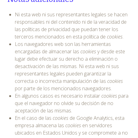
Ni esta web ni sus representantes legales se hacen
responsables ni del contenido ni de la veracidad de
las políticas de privacidad que puedan tener los
terceros mencionados en esta política de
cookies
.
Los navegadores web son las herramientas
encargadas de almacenar las
cookies
y desde este
lugar debe efectuar su derecho a eliminación o
desactivación de las mismas. Ni esta web ni sus
representantes legales pueden garantizar la
correcta o incorrecta manipulación de las
cookies
por parte de los mencionados navegadores.
En algunos casos es necesario instalar
cookies
para
que el navegador no olvide su decisión de no
aceptación de las mismas.
En el caso de las
cookies
de Google Analytics, esta
empresa almacena las
cookies
en servidores
ubicados en Estados Unidos y se compromete a no