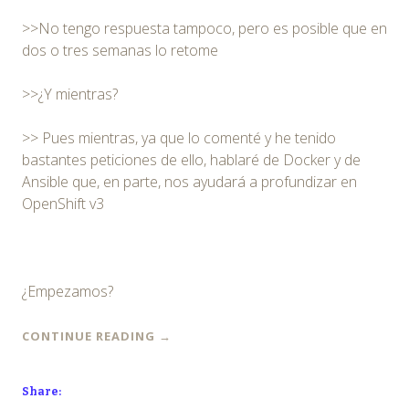
>>No tengo respuesta tampoco, pero es posible que en
dos o tres semanas lo retome
>>¿Y mientras?
>> Pues mientras, ya que lo comenté y he tenido
bastantes peticiones de ello, hablaré de Docker y de
Ansible que, en parte, nos ayudará a profundizar en
OpenShift v3
¿Empezamos?
CONTINUE READING
→
Share: