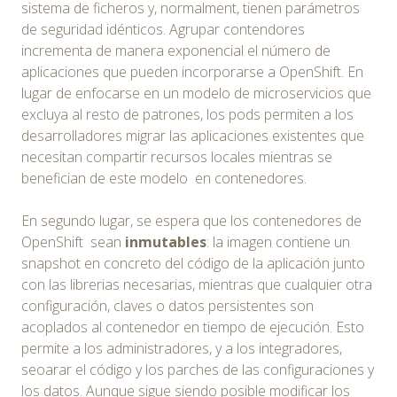
sistema de ficheros y, normalment, tienen parámetros
de seguridad idénticos. Agrupar contendores
incrementa de manera exponencial el número de
aplicaciones que pueden incorporarse a OpenShift. En
lugar de enfocarse en un modelo de microservicios que
excluya al resto de patrones, los pods permiten a los
desarrolladores migrar las aplicaciones existentes que
necesitan compartir recursos locales mientras se
benefician de este modelo en contenedores.
En segundo lugar, se espera que los contenedores de
OpenShift sean
inmutables
: la imagen contiene un
snapshot en concreto del código de la aplicación junto
con las librerias necesarias, mientras que cualquier otra
configuración, claves o datos persistentes son
acoplados al contenedor en tiempo de ejecución. Esto
permite a los administradores, y a los integradores,
seoarar el código y los parches de las configuraciones y
los datos. Aunque sigue siendo posible modificar los