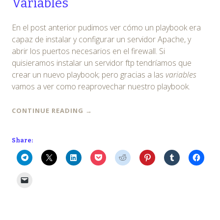
Variables
En el post anterior pudimos ver cómo un playbook era
capaz de instalar y configurar un servidor Apache, y
abrir los puertos necesarios en el firewall. Si
quisieramos instalar un servidor ftp tendríamos que
crear un nuevo playbook; pero gracias a las
variables
vamos a ver como reaprovechar nuestro playbook.
CONTINUE READING
→
Share: