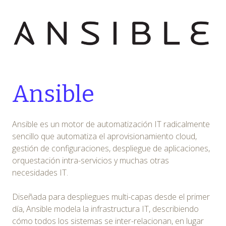
Ansible
Ansible es un motor de automatización IT radicalmente
sencillo que automatiza el aprovisionamiento cloud,
gestión de configuraciones, despliegue de aplicaciones,
orquestación intra-servicios y muchas otras
necesidades IT.
Diseñada para despliegues multi-capas desde el primer
día, Ansible modela la infrastructura IT, describiendo
cómo todos los sistemas se inter-relacionan, en lugar