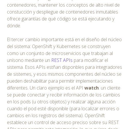
contenedores, mantener los conceptos de alto nivel de
constucción y despliegue de contenedores inmutables
ofrece garantías de qué código se está ejecutando y
dónde.
El tercer cambio importante está en el diseño del núcleo
del sistema: OpenShift y Kubernetes se construyen
como un conjunto de microservicios que trabajan al
unísono mediante un
REST APIs
para modificar el
sistema. Esos APIs estñan disponbles para integradores
de sistemes, y esos mismos componentes del núcleo se
pueden deshabilitar para permitir implementaciones
diferentes. Un claro ejemplo es el API
watch
: un cliente
se puede conectar y recibir información de los cambios
en los pods (u otros objetos) y realizar alguna acción
cuando el pod esté disponible (para localizar errores o
cambios en los registros del sistema). OpenShift
establece un control de acceso preciso sobre su REST