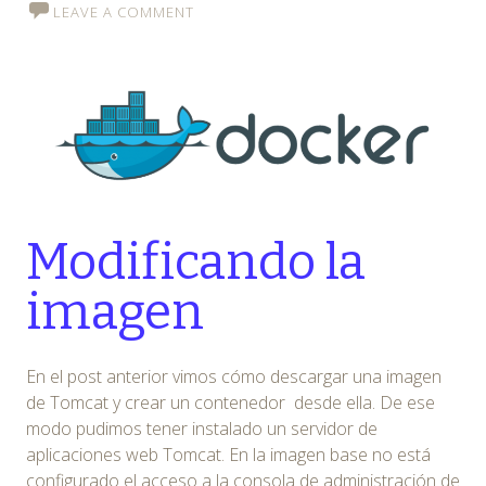
LEAVE A COMMENT
Modificando la
imagen
En el post anterior vimos cómo descargar una imagen
de Tomcat y crear un contenedor desde ella. De ese
modo pudimos tener instalado un servidor de
aplicaciones web Tomcat. En la imagen base no está
configurado el acceso a la consola de administración de