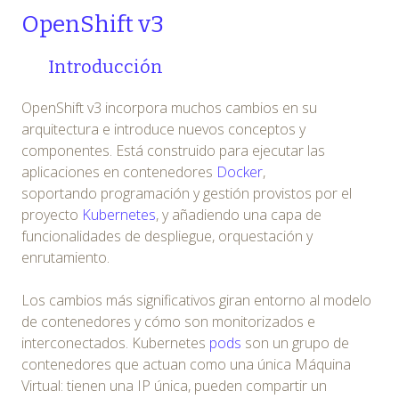
OpenShift v3
Introducción
OpenShift v3 incorpora muchos cambios en su
arquitectura e introduce nuevos conceptos y
componentes. Está construido para ejecutar las
aplicaciones en contenedores
Docker
,
soportando programación y gestión provistos por el
proyecto
Kubernetes
, y añadiendo una capa de
funcionalidades de despliegue, orquestación y
enrutamiento.
Los cambios más significativos giran entorno al modelo
de contenedores y cómo son monitorizados e
interconectados. Kubernetes
pods
son un grupo de
contenedores que actuan como una única Máquina
Virtual: tienen una IP única, pueden compartir un