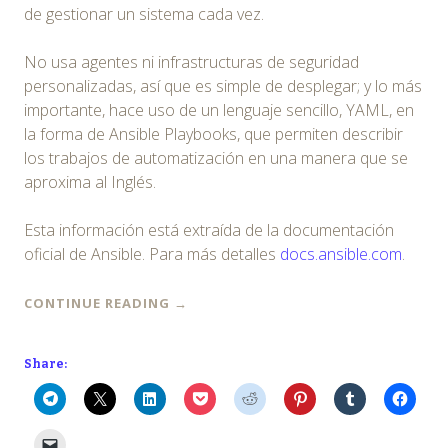
de gestionar un sistema cada vez.
No usa agentes ni infrastructuras de seguridad
personalizadas, así que es simple de desplegar; y lo más
importante, hace uso de un lenguaje sencillo, YAML, en
la forma de Ansible Playbooks, que permiten describir
los trabajos de automatización en una manera que se
aproxima al Inglés.
Esta información está extraída de la documentación
oficial de Ansible. Para más detalles
docs.ansible.com
.
CONTINUE READING
→
Share: