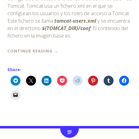
Tomcat. Tomcat usa un fichero xml en el que se
configuran los usuarios y los roles de acceso a Tomcat.
Este fichero se llama
tomcat-users.xml
y se encuentra
en el directorio
${TOMCAT_DIR}/conf
. El contenido del
fichero en la imagen base es:
CONTINUE READING
→
Share: