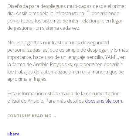
Diseñada para despliegues multi-capas desde el primer
día, Ansible modela la infrastructura IT, describiendo
cómo todos los sistemas se inter-relacionan, en lugar
de gestionar un sistema cada vez.
No usa agentes ni infrastructuras de seguridad
personalizadas, así que es simple de desplegar; y lo más
importante, hace uso de un lenguaje sencillo, YAML, en
la forma de Ansible Playbooks, que permiten describir
los trabajos de automatización en una manera que se
aproxima al Inglés.
Esta información está extraída de la documentación
oficial de Ansible. Para más detalles
docs.ansible.com
.
CONTINUE READING
→
Share: