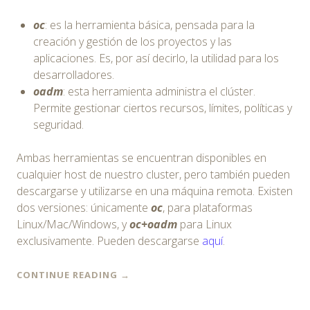
oc
: es la herramienta básica, pensada para la
creación y gestión de los proyectos y las
aplicaciones. Es, por así decirlo, la utilidad para los
desarrolladores.
oadm
: esta herramienta administra el clúster.
Permite gestionar ciertos recursos, límites, políticas y
seguridad.
Ambas herramientas se encuentran disponibles en
cualquier host de nuestro cluster, pero también pueden
descargarse y utilizarse en una máquina remota. Existen
dos versiones: únicamente
oc
, para plataformas
Linux/Mac/Windows, y
oc+oadm
para Linux
exclusivamente. Pueden descargarse
aquí
.
CONTINUE READING
→