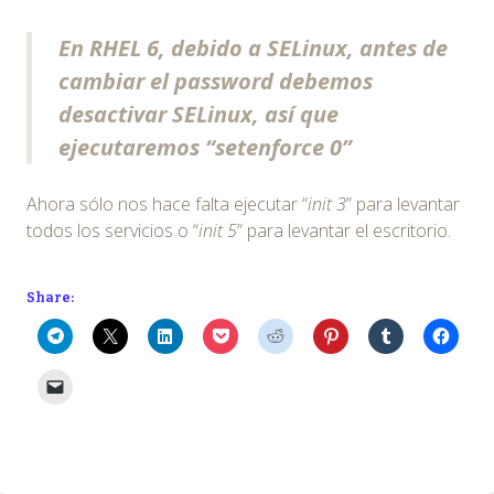
En RHEL 6, debido a SELinux, antes de
cambiar el password debemos
desactivar SELinux, así que
ejecutaremos “
setenforce 0
”
Ahora sólo nos hace falta ejecutar “
init 3
” para levantar
todos los servicios o “
init 5
” para levantar el escritorio.
Share: